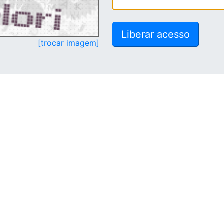
[trocar imagem]