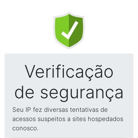
Verificação
de segurança
Seu IP fez diversas tentativas de
acessos suspeitos a sites hospedados
conosco.