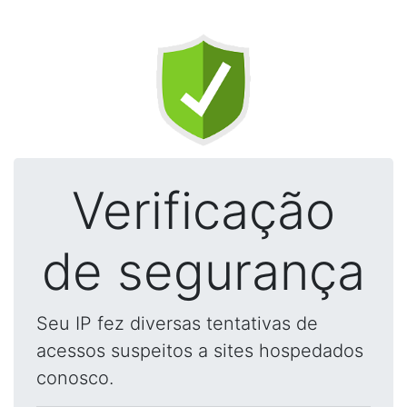
Verificação
de segurança
Seu IP fez diversas tentativas de
acessos suspeitos a sites hospedados
conosco.